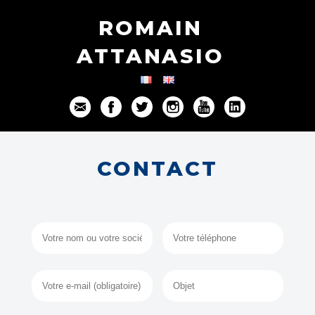
ROMAIN
ATTANASIO
CONTACT