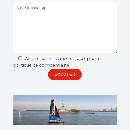
J'ai pris connaissance et j'accepte
la
politique de confidentialité
.