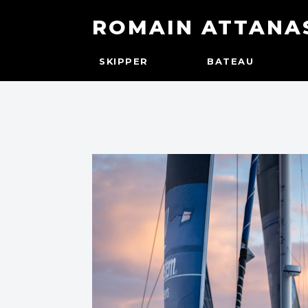
ROMAIN ATTANA
SKIPPER
BATEAU