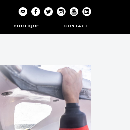
BOUTIQUE
CONTACT