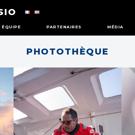
SIO
ÉQUIPE
PARTENAIRES
MÉDIA
PHOTOTHÈQUE