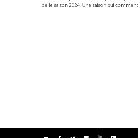
belle saison 2024. Une saison qui commenc