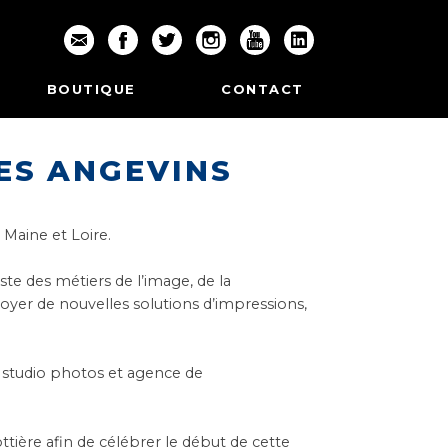
BOUTIQUE
CONTACT
ES ANGEVINS
 Maine et Loire.
liste des métiers de l’image, de la
oyer de nouvelles solutions d’impressions,
s, studio photos et agence de
ttière
afin de célébrer le début de cette