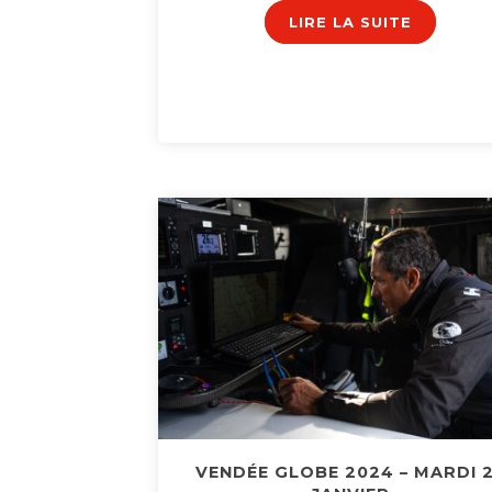
LIRE LA SUITE
VENDÉE GLOBE 2024 – MARDI 