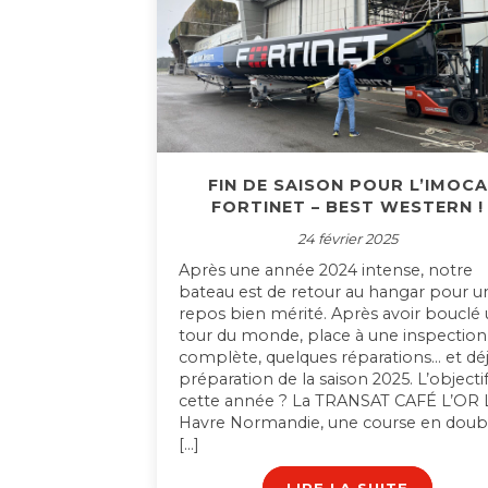
FIN DE SAISON POUR L’IMOCA
FORTINET – BEST WESTERN !
24 février 2025
Après une année 2024 intense, notre
bateau est de retour au hangar pour u
repos bien mérité. Après avoir bouclé
tour du monde, place à une inspection
complète, quelques réparations… et déj
préparation de la saison 2025. L’objecti
cette année ? La TRANSAT CAFÉ L’OR 
Havre Normandie, une course en doub
[…]