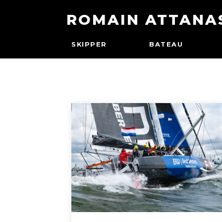
ROMAIN ATTANA
SKIPPER
BATEAU