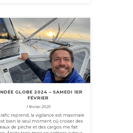
NDÉE GLOBE 2024 – SAMEDI 1ER
FÉVRIER
1 février 2025
trafic reprend, la vigilance est maximale
’est bien le seul moment où croiser des
eaux de pêche et des cargos me fait