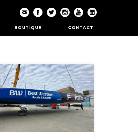
BOUTIQUE
CONTACT