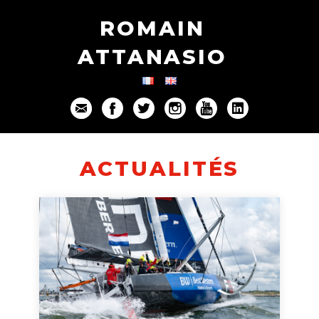
ROMAIN
ATTANASIO
ACTUALITÉS