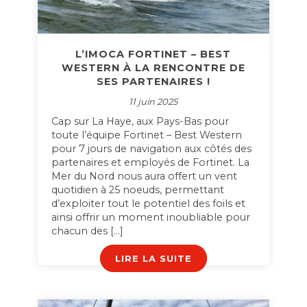
L’IMOCA FORTINET – BEST
WESTERN À LA RENCONTRE DE
SES PARTENAIRES !
11 juin 2025
Cap sur La Haye, aux Pays-Bas pour
toute l’équipe Fortinet – Best Western
pour 7 jours de navigation aux côtés des
partenaires et employés de Fortinet. La
Mer du Nord nous aura offert un vent
quotidien à 25 noeuds, permettant
d’exploiter tout le potentiel des foils et
ainsi offrir un moment inoubliable pour
chacun des […]
LIRE LA SUITE