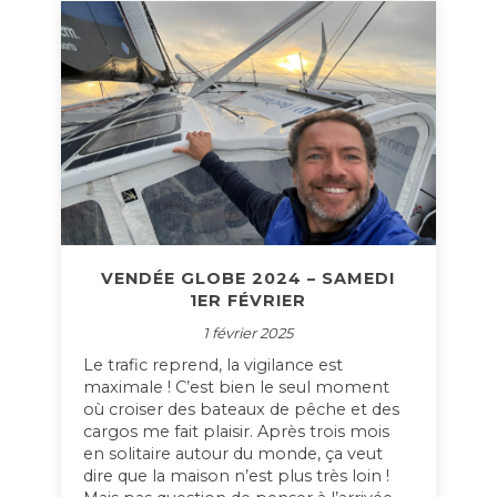
VENDÉE GLOBE 2024 – SAMEDI
1ER FÉVRIER
1 février 2025
Le trafic reprend, la vigilance est
maximale ! C’est bien le seul moment
où croiser des bateaux de pêche et des
cargos me fait plaisir. Après trois mois
en solitaire autour du monde, ça veut
dire que la maison n’est plus très loin !