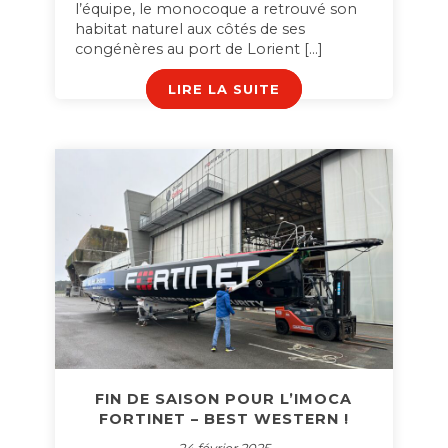
l’équipe, le monocoque a retrouvé son
habitat naturel aux côtés de ses
congénères au port de Lorient […]
LIRE LA SUITE
FIN DE SAISON POUR L’IMOCA
FORTINET – BEST WESTERN !