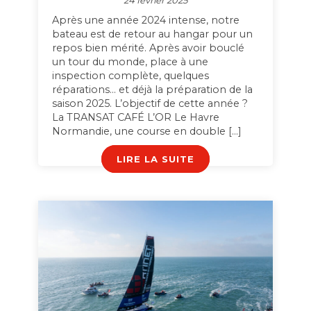
24 février 2025
Après une année 2024 intense, notre
bateau est de retour au hangar pour un
repos bien mérité. Après avoir bouclé
un tour du monde, place à une
inspection complète, quelques
réparations… et déjà la préparation de la
saison 2025. L’objectif de cette année ?
La TRANSAT CAFÉ L’OR Le Havre
Normandie, une course en double […]
LIRE LA SUITE