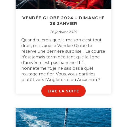
VENDÉE GLOBE 2024 – DIMANCHE
26 JANVIER
26 janvier 2025
Quand tu crois que la maison c’est tout
droit, mais que le Vendée Globe te
réserve une dernière surprise… La course
n’est jamais terminée tant que la ligne
d’arrivée n’est pas franchie ! Là,
honnêtement, je ne sais pas à quel
routage me fier. Vous, vous partiriez
plutôt vers l’Angleterre ou Arcachon ?
LIRE LA SUITE