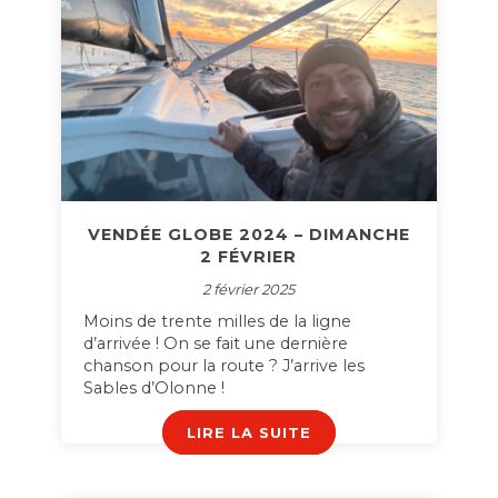
VENDÉE GLOBE 2024 – DIMANCHE
2 FÉVRIER
2 février 2025
Moins de trente milles de la ligne
d’arrivée ! On se fait une dernière
chanson pour la route ? J’arrive les
Sables d’Olonne !
LIRE LA SUITE