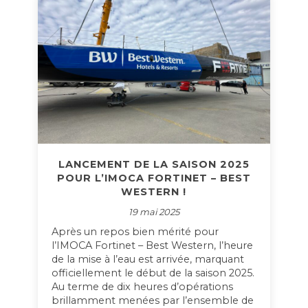
LANCEMENT DE LA SAISON 2025
POUR L’IMOCA FORTINET – BEST
WESTERN !
19 mai 2025
Après un repos bien mérité pour
l’IMOCA Fortinet – Best Western, l’heure
de la mise à l’eau est arrivée, marquant
officiellement le début de la saison 2025.
Au terme de dix heures d’opérations
brillamment menées par l’ensemble de