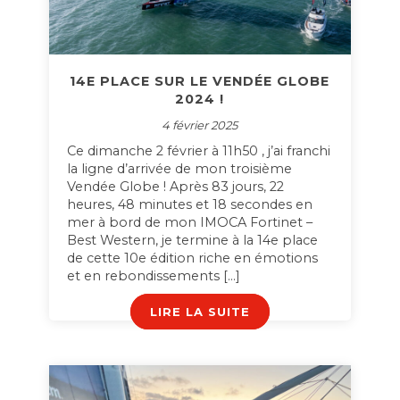
14E PLACE SUR LE VENDÉE GLOBE
2024 !
4 février 2025
Ce dimanche 2 février à 11h50 , j’ai franchi
la ligne d’arrivée de mon troisième
Vendée Globe ! Après 83 jours, 22
heures, 48 minutes et 18 secondes en
mer à bord de mon IMOCA Fortinet –
Best Western, je termine à la 14e place
de cette 10e édition riche en émotions
et en rebondissements […]
LIRE LA SUITE