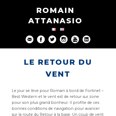
ROMAIN
ATTANASIO
LE RETOUR DU
VENT
Le jour se lève pour Romain à bord de Fortinet –
Best Western et le vent est de retour sur zone
pour son plus grand bonheur. Il profite de ces
bonnes conditions de navigation pour avancer
sur la route du Retour à la base. Un coup de vent