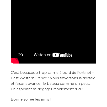
C’est beaucoup trop calme à bord de
Fortinet
–
Best Western France
! Nous traversons la dorsale
et faisons avancer le bateau comme on peut…
En espérant se dégager rapidement d’ici !!
Bonne soirée les amis !