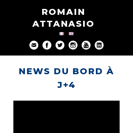
ROMAIN
ATTANASIO
NEWS DU BORD À
J+4