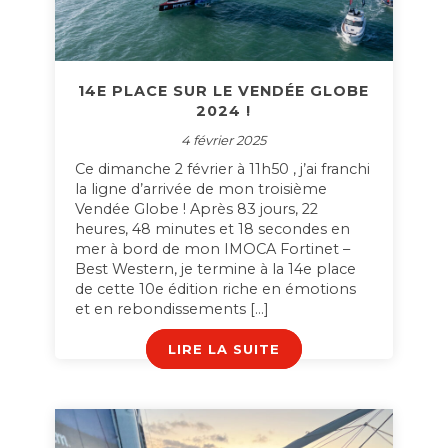
14E PLACE SUR LE VENDÉE GLOBE
2024 !
4 février 2025
Ce dimanche 2 février à 11h50 , j’ai franchi
la ligne d’arrivée de mon troisième
Vendée Globe ! Après 83 jours, 22
heures, 48 minutes et 18 secondes en
mer à bord de mon IMOCA Fortinet –
Best Western, je termine à la 14e place
de cette 10e édition riche en émotions
et en rebondissements […]
LIRE LA SUITE