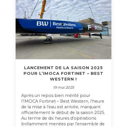
LANCEMENT DE LA SAISON 2025
POUR L’IMOCA FORTINET – BEST
WESTERN !
19 mai 2025
Après un repos bien mérité pour
l’IMOCA Fortinet – Best Western, l’heure
de la mise à l’eau est arrivée, marquant
officiellement le début de la saison 2025.
Au terme de dix heures d’opérations
brillamment menées par l’ensemble de