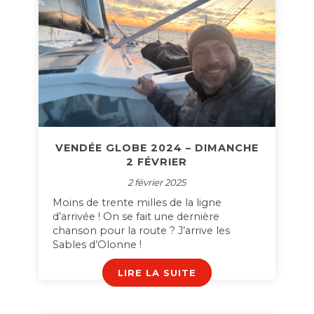
VENDÉE GLOBE 2024 – DIMANCHE
2 FÉVRIER
2 février 2025
Moins de trente milles de la ligne
d’arrivée ! On se fait une dernière
chanson pour la route ? J’arrive les
Sables d’Olonne !
LIRE LA SUITE