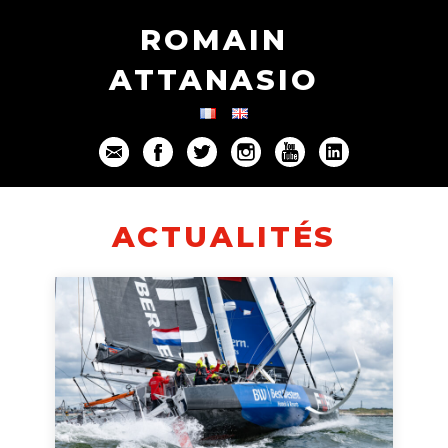
ROMAIN
ATTANASIO
ACTUALITÉS