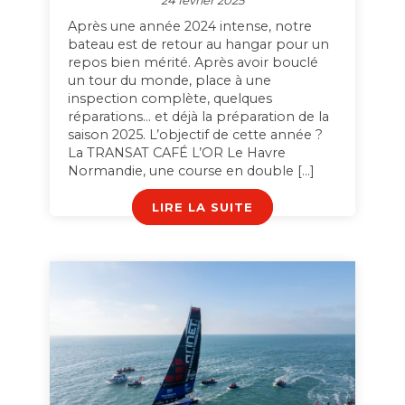
24 février 2025
Après une année 2024 intense, notre
bateau est de retour au hangar pour un
repos bien mérité. Après avoir bouclé
un tour du monde, place à une
inspection complète, quelques
réparations… et déjà la préparation de la
saison 2025. L’objectif de cette année ?
La TRANSAT CAFÉ L’OR Le Havre
Normandie, une course en double […]
LIRE LA SUITE