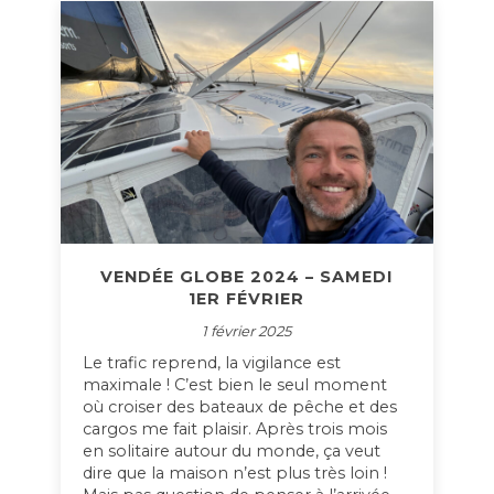
VENDÉE GLOBE 2024 – SAMEDI
1ER FÉVRIER
1 février 2025
Le trafic reprend, la vigilance est
maximale ! C’est bien le seul moment
où croiser des bateaux de pêche et des
cargos me fait plaisir. Après trois mois
en solitaire autour du monde, ça veut
dire que la maison n’est plus très loin !