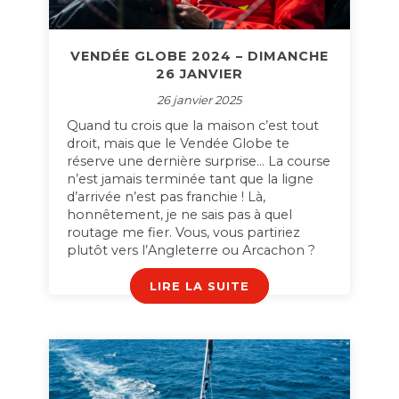
VENDÉE GLOBE 2024 – DIMANCHE
26 JANVIER
26 janvier 2025
Quand tu crois que la maison c’est tout
droit, mais que le Vendée Globe te
réserve une dernière surprise… La course
n’est jamais terminée tant que la ligne
d’arrivée n’est pas franchie ! Là,
honnêtement, je ne sais pas à quel
routage me fier. Vous, vous partiriez
plutôt vers l’Angleterre ou Arcachon ?
LIRE LA SUITE