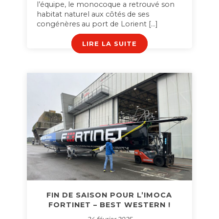
l’équipe, le monocoque a retrouvé son
habitat naturel aux côtés de ses
congénères au port de Lorient […]
LIRE LA SUITE
FIN DE SAISON POUR L’IMOCA
FORTINET – BEST WESTERN !