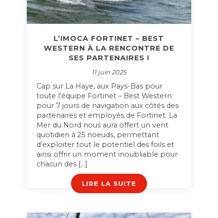
L’IMOCA FORTINET – BEST
WESTERN À LA RENCONTRE DE
SES PARTENAIRES !
11 juin 2025
Cap sur La Haye, aux Pays-Bas pour
toute l’équipe Fortinet – Best Western
pour 7 jours de navigation aux côtés des
partenaires et employés de Fortinet. La
Mer du Nord nous aura offert un vent
quotidien à 25 noeuds, permettant
d’exploiter tout le potentiel des foils et
ainsi offrir un moment inoubliable pour
chacun des […]
LIRE LA SUITE