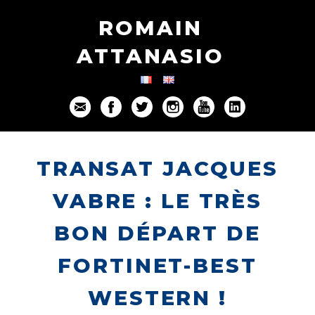
ROMAIN
ATTANASIO
TRANSAT JACQUES
VABRE : LE TRÈS
BON DÉPART DE
FORTINET-BEST
WESTERN !