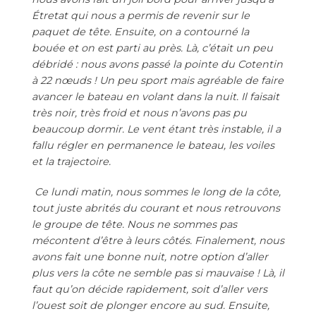
Étretat qui nous a permis de revenir sur le
paquet de tête. Ensuite, on a contourné la
bouée et on est parti au près. Là, c’était un peu
débridé : nous avons passé la pointe du Cotentin
à 22 nœuds ! Un peu sport mais agréable de faire
avancer le bateau en volant dans la nuit. Il faisait
très noir, très froid et nous n’avons pas pu
beaucoup dormir. Le vent étant très instable, il a
fallu régler en permanence le bateau, les voiles
et la trajectoire.
Ce lundi matin, nous sommes le long de la côte,
tout juste abrités du courant et nous retrouvons
le groupe de tête. Nous ne sommes pas
mécontent d’être à leurs côtés. Finalement, nous
avons fait une bonne nuit, notre option d’aller
plus vers la côte ne semble pas si mauvaise ! Là, il
faut qu’on décide rapidement, soit d’aller vers
l’ouest soit de plonger encore au sud. Ensuite,