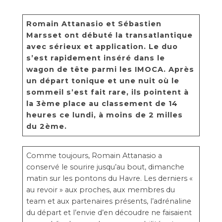
Romain Attanasio et Sébastien
Marsset ont débuté la transatlantique
avec sérieux et application. Le duo
s’est rapidement inséré dans le
wagon de tête parmi les IMOCA. Après
un départ tonique et une nuit où le
sommeil s’est fait rare, ils pointent à
la 3ème place au classement de 14
heures ce lundi, à moins de 2 milles
du 2ème.
Comme toujours, Romain Attanasio a
conservé le sourire jusqu’au bout, dimanche
matin sur les pontons du Havre. Les derniers «
au revoir » aux proches, aux membres du
team et aux partenaires présents, l’adrénaline
du départ et l’envie d’en découdre ne faisaient