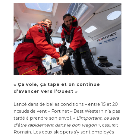
« Ça vole, ça tape et on continue
d’avancer vers l’Ouest »
Lancé dans de belles conditions – entre 15 et 20
nœuds de vent – Fortinet – Best Western n’a pas
tardé à prendre son envol.
« L’important, ce sera
d’être rapidement dans le bon wagon »
, assurait
Romain. Les deux skippers s’y sont employés