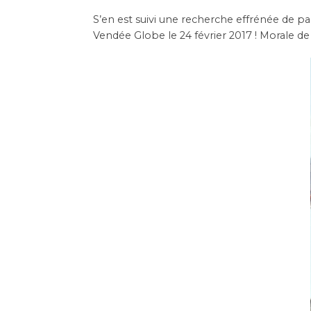
S’en est suivi une recherche effrénée de pa
Vendée Globe le 24 février 2017 ! Morale de l