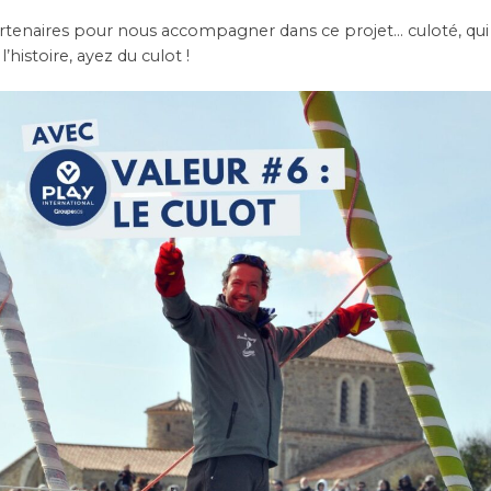
rtenaires pour nous accompagner dans ce projet… culoté, qui s’
’histoire, ayez du culot !