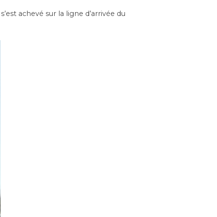
est achevé sur la ligne d’arrivée du