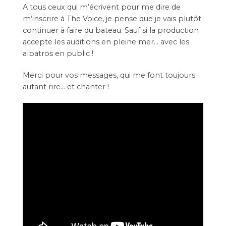
A tous ceux qui m’écrivent pour me dire de
m’inscrire à
The Voice
, je pense que je vais plutôt
continuer à faire du bateau. Sauf si la production
accepte les auditions en pleine mer… avec les
albatros en public !
Merci pour vos messages, qui me font toujours
autant rire… et chanter !