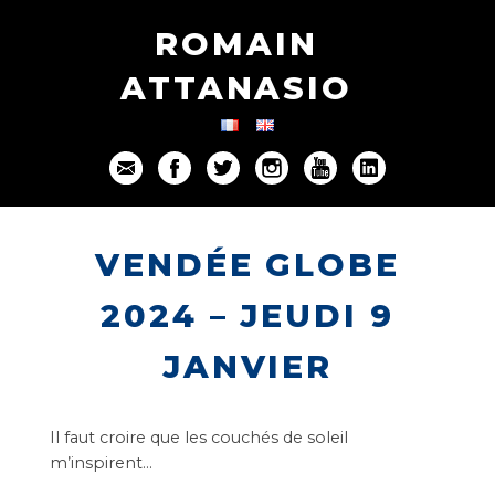
ROMAIN
ATTANASIO
VENDÉE GLOBE
2024 – JEUDI 9
JANVIER
Il faut croire que les couchés de soleil
m’inspirent…