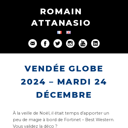
ROMAIN
ATTANASIO
VENDÉE GLOBE
2024 – MARDI 24
DÉCEMBRE
À la veille de Noël, il était temps d’apporter un
peu de magie à bord de Fortinet – Best Western.
Vous validez la déco ?