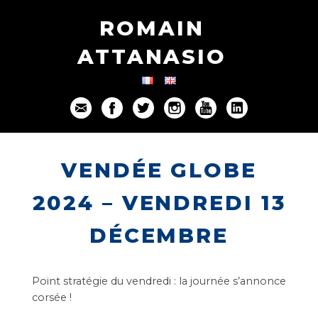
ROMAIN
ATTANASIO
VENDÉE GLOBE
2024 – VENDREDI 13
DÉCEMBRE
Point stratégie du vendredi : la journée s’annonce
corsée !