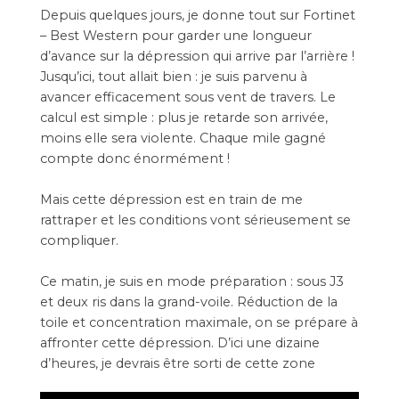
Depuis quelques jours, je donne tout sur Fortinet
– Best Western pour garder une longueur
d’avance sur la dépression qui arrive par l’arrière !
Jusqu’ici, tout allait bien : je suis parvenu à
avancer efficacement sous vent de travers. Le
calcul est simple : plus je retarde son arrivée,
moins elle sera violente. Chaque mile gagné
compte donc énormément !
Mais cette dépression est en train de me
rattraper et les conditions vont sérieusement se
compliquer.
Ce matin, je suis en mode préparation : sous J3
et deux ris dans la grand-voile. Réduction de la
toile et concentration maximale, on se prépare à
affronter cette dépression. D’ici une dizaine
d’heures, je devrais être sorti de cette zone