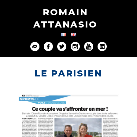
ROMAIN
ATTANASIO
LE PARISIEN