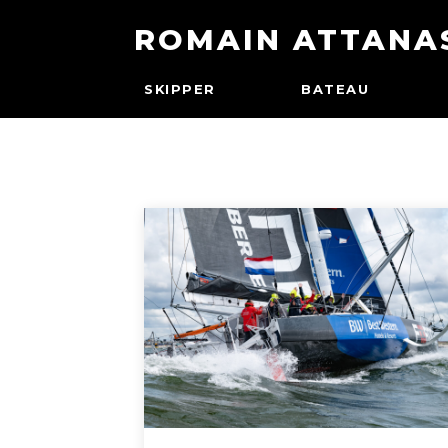
ROMAIN ATTANA
SKIPPER
BATEAU