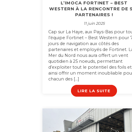
L’IMOCA FORTINET – BEST
WESTERN À LA RENCONTRE DE 
PARTENAIRES !
11 juin 2025
Cap sur La Haye, aux Pays-Bas pour to
l’équipe Fortinet – Best Western pour 
jours de navigation aux côtés des
partenaires et employés de Fortinet. L
Mer du Nord nous aura offert un vent
quotidien à 25 noeuds, permettant
d’exploiter tout le potentiel des foils et
ainsi offrir un moment inoubliable pou
chacun des […]
LIRE LA SUITE