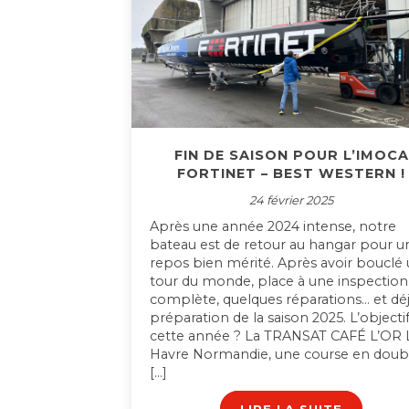
FIN DE SAISON POUR L’IMOCA
FORTINET – BEST WESTERN !
24 février 2025
Après une année 2024 intense, notre
bateau est de retour au hangar pour u
repos bien mérité. Après avoir bouclé
tour du monde, place à une inspection
complète, quelques réparations… et déj
préparation de la saison 2025. L’objecti
cette année ? La TRANSAT CAFÉ L’OR 
Havre Normandie, une course en doub
[…]