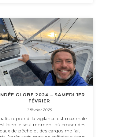
NDÉE GLOBE 2024 – SAMEDI 1ER
FÉVRIER
1 février 2025
trafic reprend, la vigilance est maximale
’est bien le seul moment où croiser des
eaux de pêche et des cargos me fait