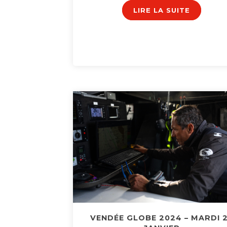
LIRE LA SUITE
VENDÉE GLOBE 2024 – MARDI 