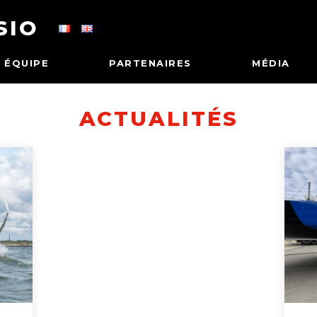
SIO
ÉQUIPE
PARTENAIRES
MÉDIA
ACTUALITÉS