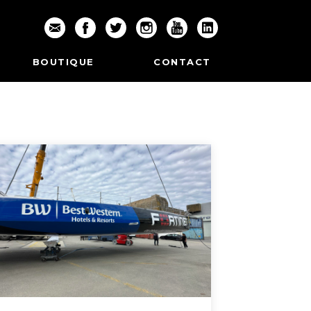
BOUTIQUE
CONTACT