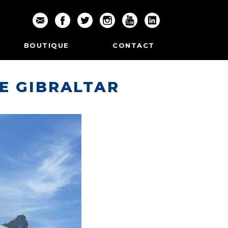
BOUTIQUE
CONTACT
E GIBRALTAR