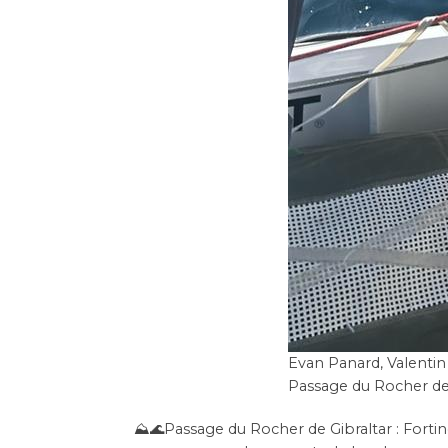
Evan Panard, Valentin
Passage du Rocher de 
⛰🌊Passage du Rocher de Gibraltar : Forti