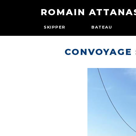
ROMAIN ATTANA
SKIPPER
BATEAU
CONVOYAGE 