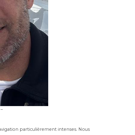
 –
vigation particulièrement intenses. Nous