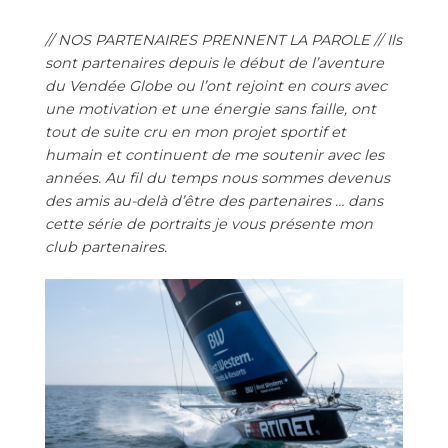
// NOS PARTENAIRES PRENNENT LA PAROLE // Ils
sont partenaires depuis le début de l’aventure
du Vendée Globe ou l’ont rejoint en cours avec
une motivation et une énergie sans faille, ont
tout de suite cru en mon projet sportif et
humain et continuent de me soutenir avec les
années. Au fil du temps nous sommes devenus
des amis au-delà d’être des partenaires … dans
cette série de portraits je vous présente mon
club partenaires.