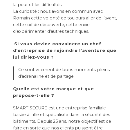
la peur et les difficultés.
La curiosité : nous avons en commun avec
Romain cette volonté de toujours aller de l’avant,
cette soif de découverte, cette envie
d’expérimenter d’autres techniques.
Si vous deviez convaincre un chef
d’entreprise de rejoindre l’aventure que
lui diriez-vous ?
Ce sont vraiment de bons moments pleins
d’adrénaline et de partage.
Quelle est votre marque et que
propose-t-elle ?
SMART SECURE est une entreprise familiale
basée à Lille et spécialisée dans la sécurité des
bâtiments. Depuis 25 ans, notre objectif est de
faire en sorte que nos clients puissent être