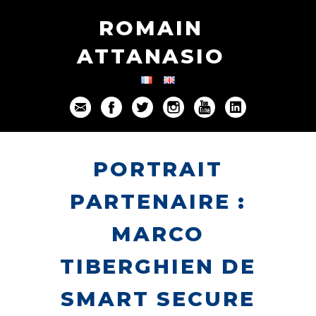
ROMAIN
ATTANASIO
PORTRAIT
PARTENAIRE :
MARCO
TIBERGHIEN DE
SMART SECURE