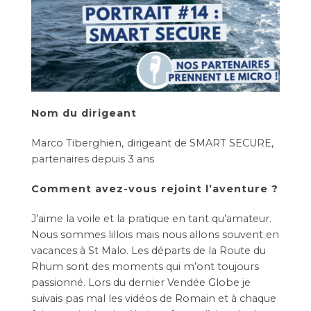
Nom du dirigeant
Marco Tiberghien,
dirigeant de
SMART SECURE
,
partenaires depuis 3 ans
Comment avez-vous rejoint l’aventure ?
J’aime la voile et la pratique en tant qu’amateur.
Nous sommes lillois mais nous allons souvent en
vacances à St Malo. Les départs de la
Route du
Rhum
sont des moments qui m’ont toujours
passionné. Lors du dernier
Vendée Globe
je
suivais pas mal les vidéos de Romain et à chaque