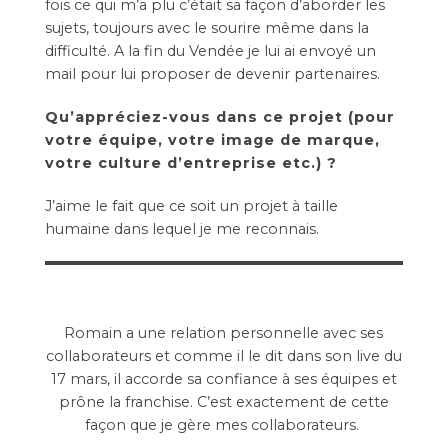
fois ce qui m’a plu c’était sa façon d’aborder les
sujets, toujours avec le sourire même dans la
difficulté. A la fin du Vendée je lui ai envoyé un
mail pour lui proposer de devenir partenaires.
Qu’appréciez-vous dans ce projet (pour
votre équipe, votre image de marque,
votre culture d’entreprise etc.) ?
J’aime le fait que ce soit un projet à taille
humaine dans lequel je me reconnais.
Romain a une relation personnelle avec ses
collaborateurs et comme il le dit dans son live du
17 mars, il accorde sa confiance à ses équipes et
prône la franchise. C’est exactement de cette
façon que je gère mes collaborateurs.