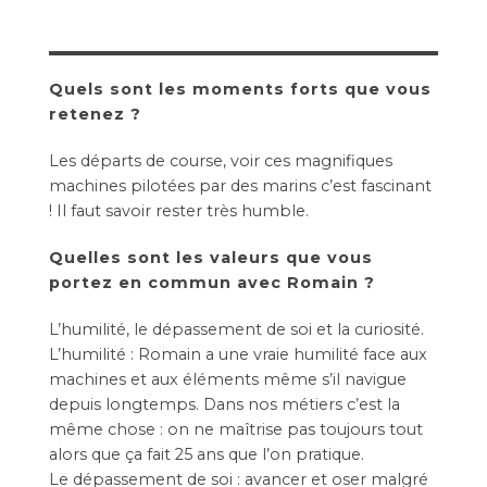
Quels sont les moments forts que vous
retenez ?
Les départs de course, voir ces magnifiques
machines pilotées par des marins c’est fascinant
! Il faut savoir rester très humble.
Quelles sont les valeurs que vous
portez en commun avec Romain ?
L’humilité, le dépassement de soi et la curiosité.
L’humilité : Romain a une vraie humilité face aux
machines et aux éléments même s’il navigue
depuis longtemps. Dans nos métiers c’est la
même chose : on ne maîtrise pas toujours tout
alors que ça fait 25 ans que l’on pratique.
Le dépassement de soi : avancer et oser malgré