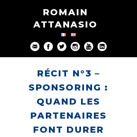
ROMAIN
ATTANASIO
RÉCIT N°3 –
SPONSORING :
QUAND LES
PARTENAIRES
FONT DURER