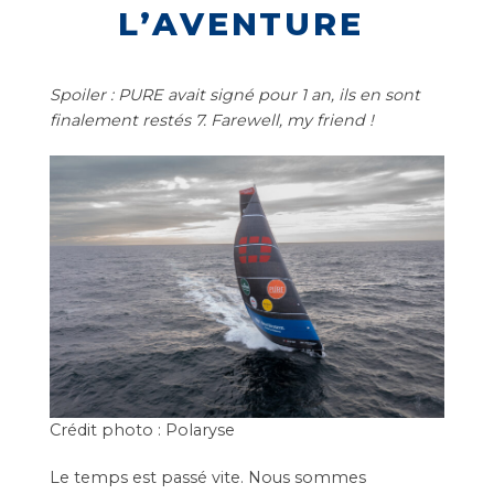
L’AVENTURE
Spoiler : PURE avait signé pour 1 an, ils en sont
finalement restés 7. Farewell, my friend !
Crédit photo : Polaryse
Le temps est passé vite. Nous sommes