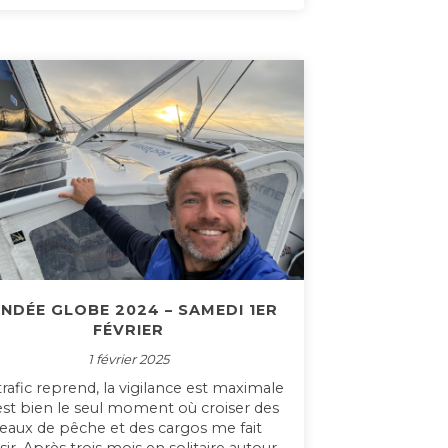
NDÉE GLOBE 2024 – SAMEDI 1ER
FÉVRIER
1 février 2025
trafic reprend, la vigilance est maximale
’est bien le seul moment où croiser des
eaux de pêche et des cargos me fait