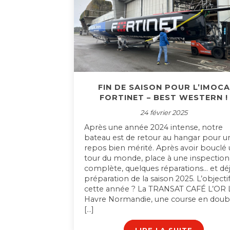
FIN DE SAISON POUR L’IMOCA
FORTINET – BEST WESTERN !
24 février 2025
Après une année 2024 intense, notre
bateau est de retour au hangar pour u
repos bien mérité. Après avoir bouclé
tour du monde, place à une inspection
complète, quelques réparations… et déj
préparation de la saison 2025. L’objecti
cette année ? La TRANSAT CAFÉ L’OR 
Havre Normandie, une course en doub
[…]