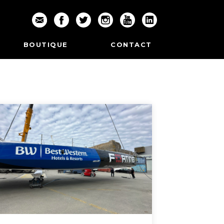
BOUTIQUE
CONTACT