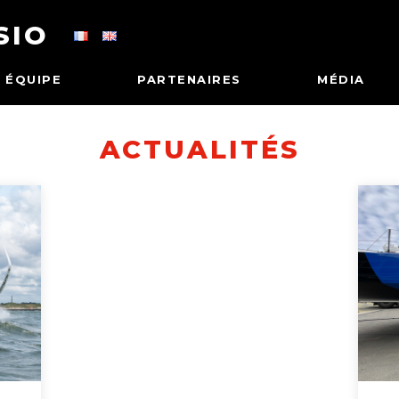
SIO
ÉQUIPE
PARTENAIRES
MÉDIA
ACTUALITÉS