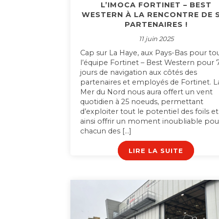
L’IMOCA FORTINET – BEST
WESTERN À LA RENCONTRE DE 
PARTENAIRES !
11 juin 2025
Cap sur La Haye, aux Pays-Bas pour to
l’équipe Fortinet – Best Western pour 
jours de navigation aux côtés des
partenaires et employés de Fortinet. L
Mer du Nord nous aura offert un vent
quotidien à 25 noeuds, permettant
d’exploiter tout le potentiel des foils et
ainsi offrir un moment inoubliable pou
chacun des […]
LIRE LA SUITE