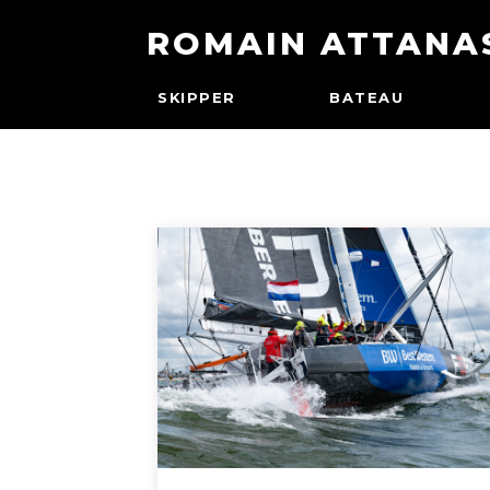
ROMAIN ATTANA
SKIPPER
BATEAU