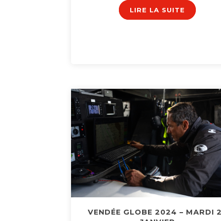
LIRE LA SUITE
VENDÉE GLOBE 2024 – MARDI 