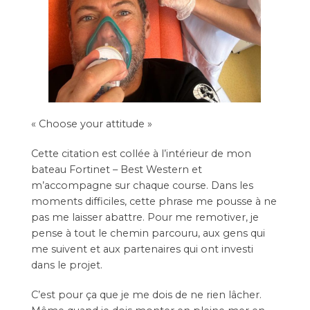
« Choose your attitude »
Cette citation est collée à l’intérieur de mon
bateau
Fortinet
–
Best Western
et
m’accompagne sur chaque course. Dans les
moments difficiles, cette phrase me pousse à ne
pas me laisser abattre. Pour me remotiver, je
pense à tout le chemin parcouru, aux gens qui
me suivent et aux partenaires qui ont investi
dans le projet.
C’est pour ça que je me dois de ne rien lâcher.