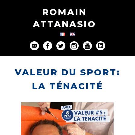
ROMAIN
ATTANASIO
VALEUR DU SPORT:
LA TÉNACITÉ